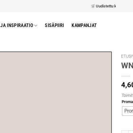
🛒
Uudistettu kassa
– nopeam
JA INSPIRAATIO
SISÄPIIRI
KAMPANJAT
ETUSI
WN
4,6
Toimit
Proma
Pro