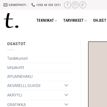
Skip
SÄHKÖPOSTI
+358 40 350 2371
to
content
TEKNIIKAT
TARVIKKEET
OHJEET 
OSASTOT
Taidekurssit
lahjakortit
APUAINEHAKU
AKVARELLI, GUASSI
AKRYYLI
GRAFIIKKA