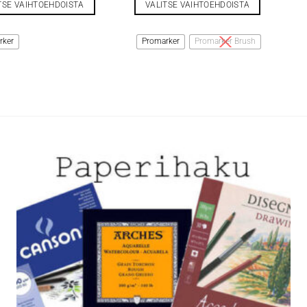
TSE VAIHTOEHDOISTA
VALITSE VAIHTOEHDOISTA
Tällä
lla
tuotteella
rker
Promarker
Promarker Brush
on
i
useampi
lma.
muunnelma.
Voit
tehdä
t
valinnat
n
tuotteen
sivulla.