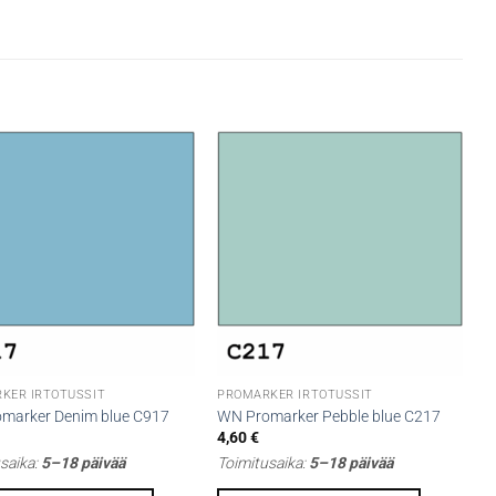
KER IRTOTUSSIT
PROMARKER IRTOTUSSIT
marker Denim blue C917
WN Promarker Pebble blue C217
4,60
€
saika:
5–18 päivää
Toimitusaika:
5–18 päivää