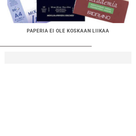
PAPERIA EI OLE KOSKAAN LIIKAA