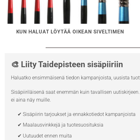
KUN HALUAT LÖYTÄÄ OIKEAN SIVELTIMEN
🎨 Liity Taidepisteen sisäpiiriin
Haluatko ensimmäisenä tiedon kampanjoista, uusista tuott
Sisäpiiriläisenä saat enemmän kuin tavallisen uutiskirjeen. 
ei aina näy muille.
✔ Sisäpiirin tarjoukset ja ennakkotiedot kampanjoista
✔ Maalausvinkkejä ja tuotesuosituksia
✔ Uutuudet ennen muita