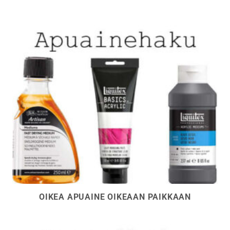
OIKEA APUAINE OIKEAAN PAIKKAAN