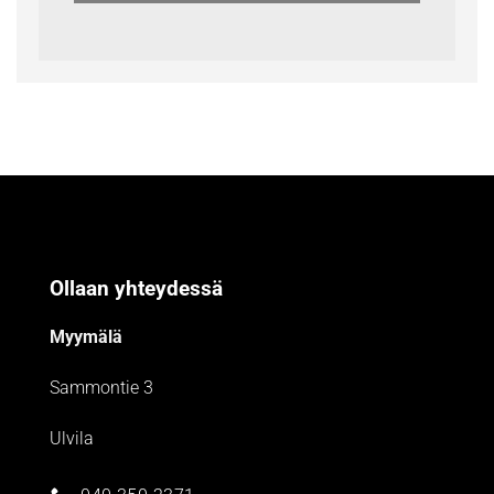
Ollaan yhteydessä
Myymälä
Sammontie 3
Ulvila