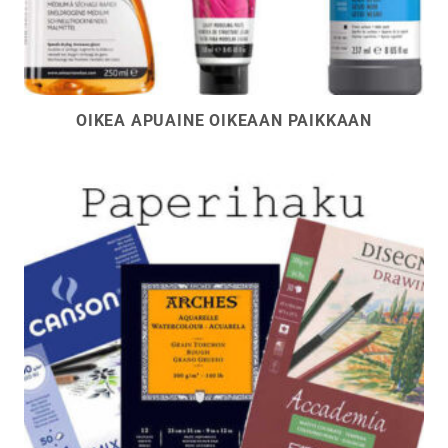
OIKEA APUAINE OIKEAAN PAIKKAAN