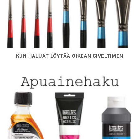
KUN HALUAT LÖYTÄÄ OIKEAN SIVELTIMEN