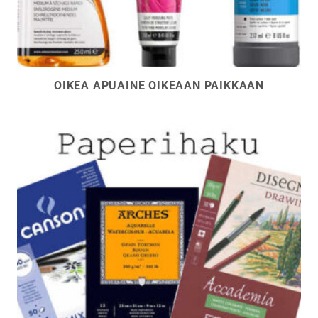
OIKEA APUAINE OIKEAAN PAIKKAAN