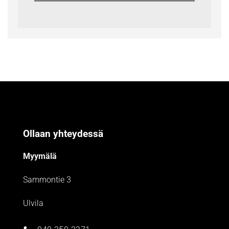
Ollaan yhteydessä
Myymälä
Sammontie 3
Ulvila