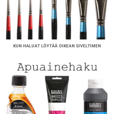
KUN HALUAT LÖYTÄÄ OIKEAN SIVELTIMEN