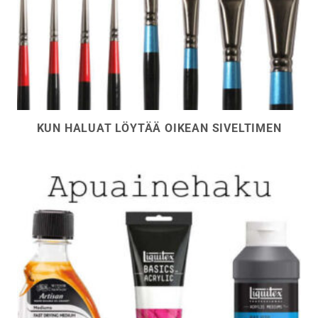
KUN HALUAT LÖYTÄÄ OIKEAN SIVELTIMEN