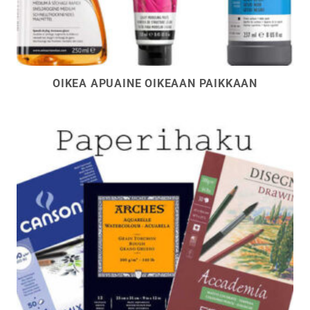
OIKEA APUAINE OIKEAAN PAIKKAAN