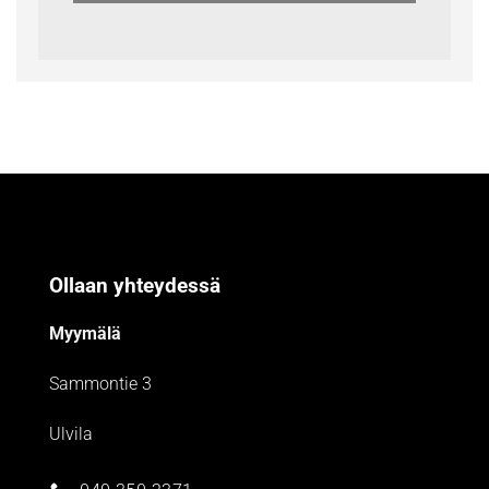
Ollaan yhteydessä
Myymälä
Sammontie 3
Ulvila