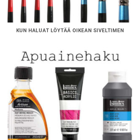
KUN HALUAT LÖYTÄÄ OIKEAN SIVELTIMEN