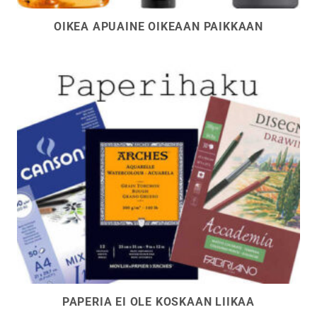
OIKEA APUAINE OIKEAAN PAIKKAAN
PAPERIA EI OLE KOSKAAN LIIKAA