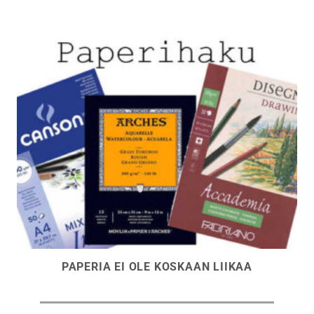
PAPERIA EI OLE KOSKAAN LIIKAA