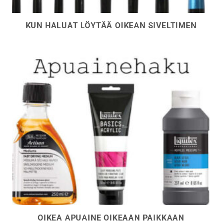
KUN HALUAT LÖYTÄÄ OIKEAN SIVELTIMEN
OIKEA APUAINE OIKEAAN PAIKKAAN