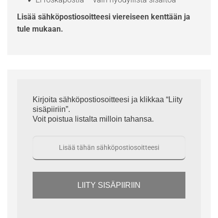
Lisää sähköpostiosoitteesi viereiseen kenttään ja
tule mukaan.
Kirjoita sähköpostiosoitteesi ja klikkaa “Liity
sisäpiiriin”.
Voit poistua listalta milloin tahansa.
LIITY SISÄPIIRIIN