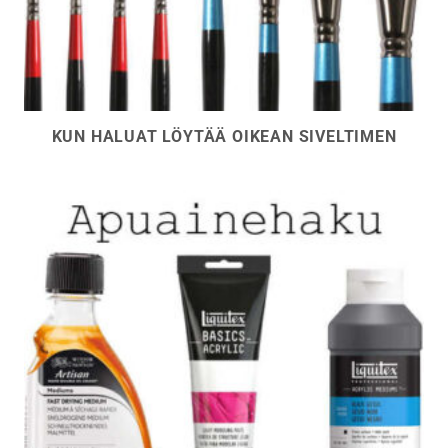
KUN HALUAT LÖYTÄÄ OIKEAN SIVELTIMEN