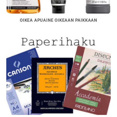
OIKEA APUAINE OIKEAAN PAIKKAAN