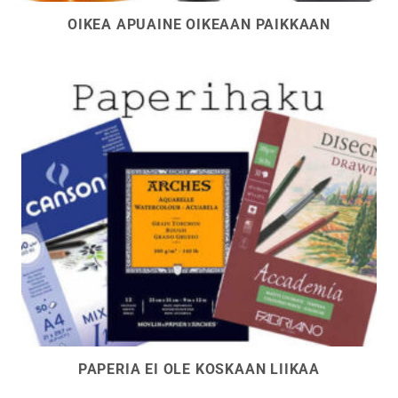
OIKEA APUAINE OIKEAAN PAIKKAAN
PAPERIA EI OLE KOSKAAN LIIKAA