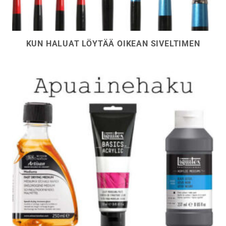
KUN HALUAT LÖYTÄÄ OIKEAN SIVELTIMEN