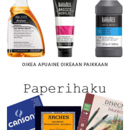
OIKEA APUAINE OIKEAAN PAIKKAAN