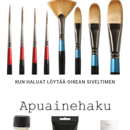
KUN HALUAT LÖYTÄÄ OIKEAN SIVELTIMEN