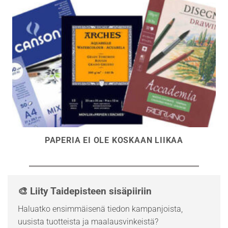
PAPERIA EI OLE KOSKAAN LIIKAA
🎨 Liity Taidepisteen sisäpiiriin
Haluatko ensimmäisenä tiedon kampanjoista,
uusista tuotteista ja maalausvinkeistä?