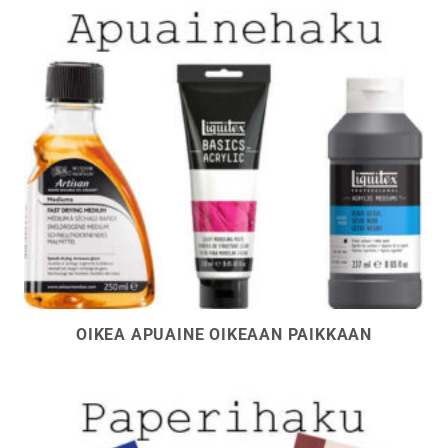
OIKEA APUAINE OIKEAAN PAIKKAAN