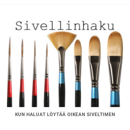
KUN HALUAT LÖYTÄÄ OIKEAN SIVELTIMEN