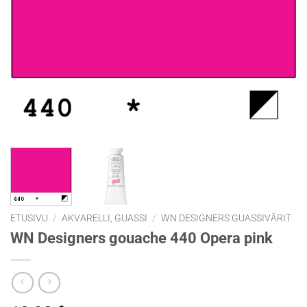
ETUSIVU
/
AKVARELLI, GUASSI
/
WN DESIGNERS GUASSIVÄRIT
WN Designers gouache 440 Opera pink