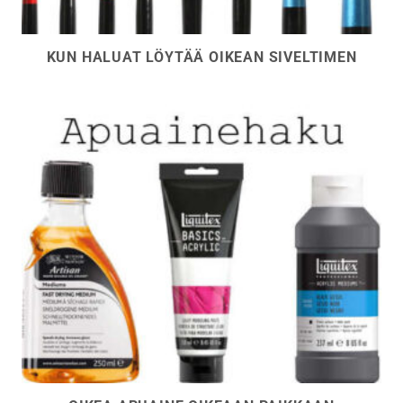
KUN HALUAT LÖYTÄÄ OIKEAN SIVELTIMEN