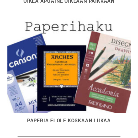
OIKEA APUAINE OIKEAAN PAIKKAAN
PAPERIA EI OLE KOSKAAN LIIKAA