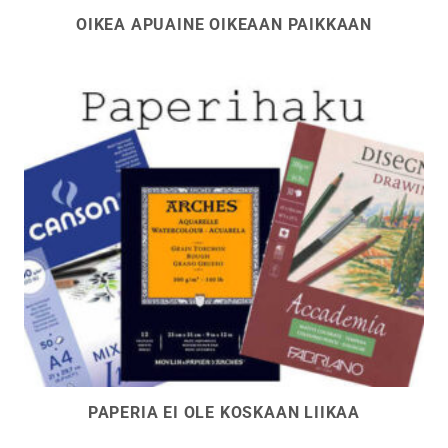
OIKEA APUAINE OIKEAAN PAIKKAAN
PAPERIA EI OLE KOSKAAN LIIKAA