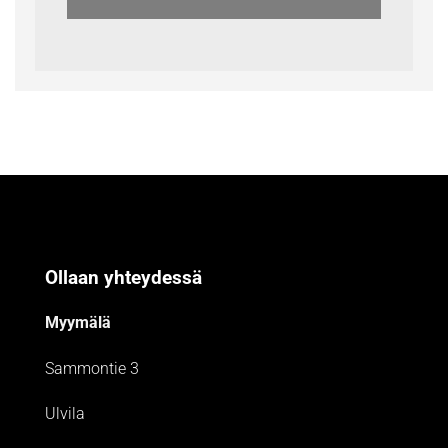
Ollaan yhteydessä
Myymälä
Sammontie 3
Ulvila