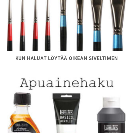
KUN HALUAT LÖYTÄÄ OIKEAN SIVELTIMEN