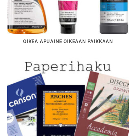
OIKEA APUAINE OIKEAAN PAIKKAAN