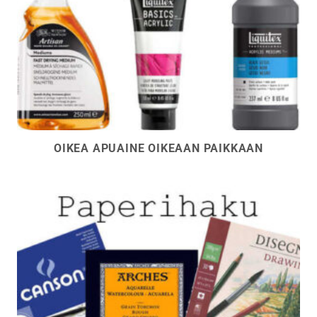
OIKEA APUAINE OIKEAAN PAIKKAAN