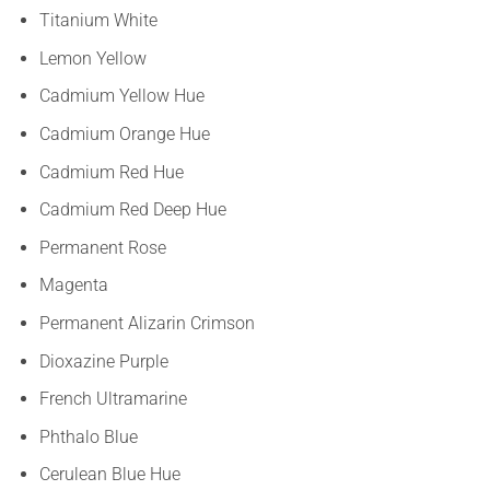
Titanium White
Lemon Yellow
Cadmium Yellow Hue
Cadmium Orange Hue
Cadmium Red Hue
Cadmium Red Deep Hue
Permanent Rose
Magenta
Permanent Alizarin Crimson
Dioxazine Purple
French Ultramarine
Phthalo Blue
Cerulean Blue Hue