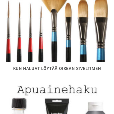
KUN HALUAT LÖYTÄÄ OIKEAN SIVELTIMEN