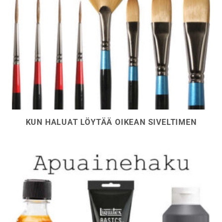
KUN HALUAT LÖYTÄÄ OIKEAN SIVELTIMEN