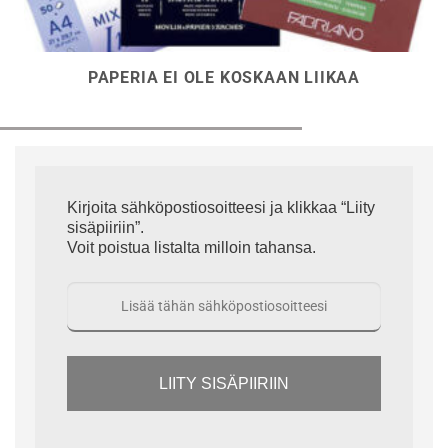
PAPERIA EI OLE KOSKAAN LIIKAA
Kirjoita sähköpostiosoitteesi ja klikkaa “Liity
sisäpiiriin”.
Voit poistua listalta milloin tahansa.
LIITY SISÄPIIRIIN