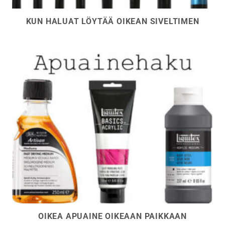
KUN HALUAT LÖYTÄÄ OIKEAN SIVELTIMEN
OIKEA APUAINE OIKEAAN PAIKKAAN