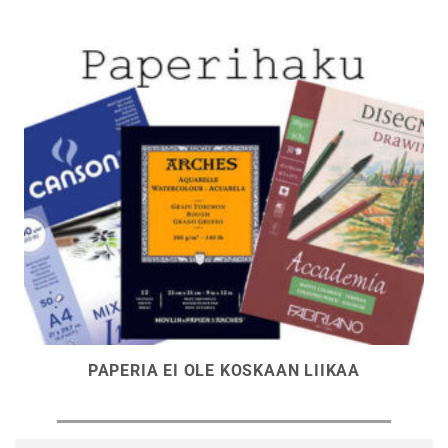
PAPERIA EI OLE KOSKAAN LIIKAA