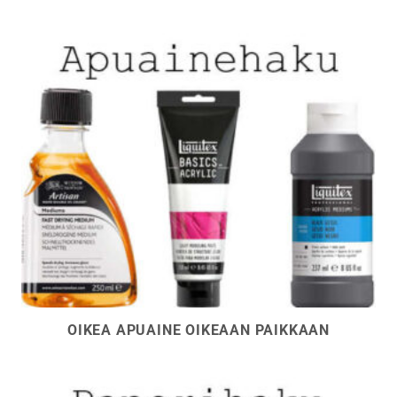
OIKEA APUAINE OIKEAAN PAIKKAAN