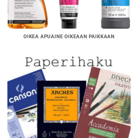
OIKEA APUAINE OIKEAAN PAIKKAAN