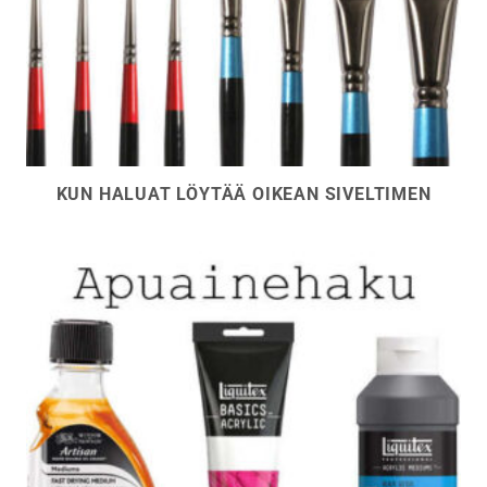
KUN HALUAT LÖYTÄÄ OIKEAN SIVELTIMEN