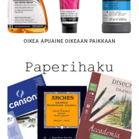
OIKEA APUAINE OIKEAAN PAIKKAAN