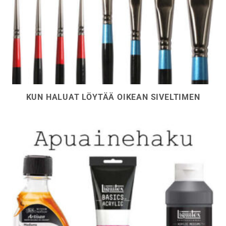
KUN HALUAT LÖYTÄÄ OIKEAN SIVELTIMEN