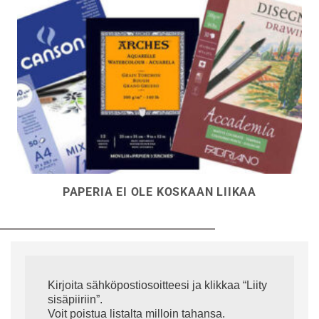
PAPERIA EI OLE KOSKAAN LIIKAA
Kirjoita sähköpostiosoitteesi ja klikkaa “Liity
sisäpiiriin”.
Voit poistua listalta milloin tahansa.