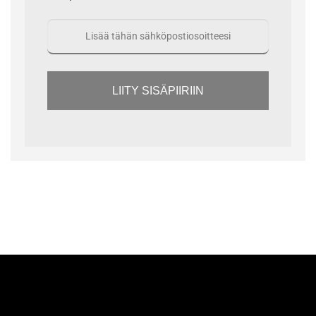
LIITY SISÄPIIRIIN