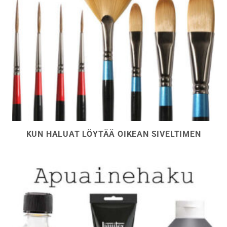
KUN HALUAT LÖYTÄÄ OIKEAN SIVELTIMEN