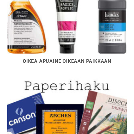
OIKEA APUAINE OIKEAAN PAIKKAAN