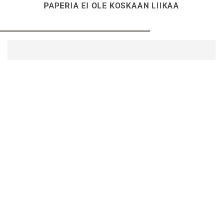
PAPERIA EI OLE KOSKAAN LIIKAA