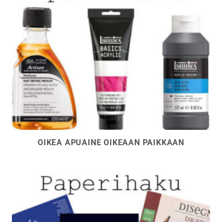
OIKEA APUAINE OIKEAAN PAIKKAAN