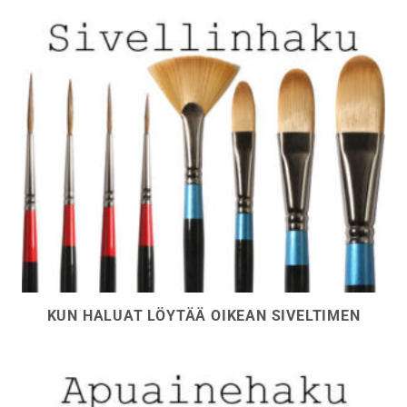
KUN HALUAT LÖYTÄÄ OIKEAN SIVELTIMEN