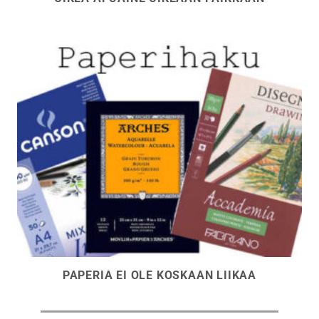
PAPERIA EI OLE KOSKAAN LIIKAA