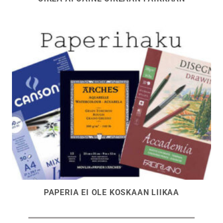
PAPERIA EI OLE KOSKAAN LIIKAA