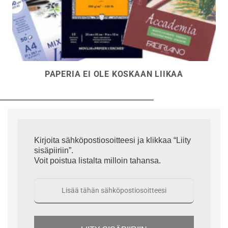
PAPERIA EI OLE KOSKAAN LIIKAA
Kirjoita sähköpostiosoitteesi ja klikkaa “Liity
sisäpiiriin”.
Voit poistua listalta milloin tahansa.