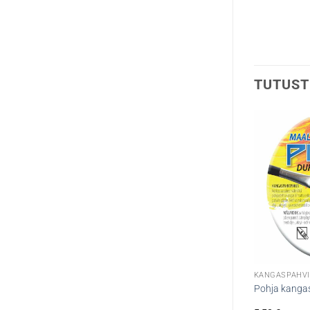
TUTUST
KANGASPAHVI
Pohja kanga