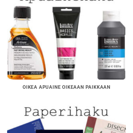
OIKEA APUAINE OIKEAAN PAIKKAAN