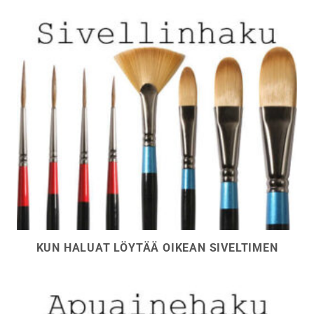
KUN HALUAT LÖYTÄÄ OIKEAN SIVELTIMEN