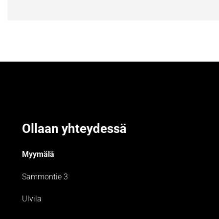
Ollaan yhteydessä
Myymälä
Sammontie 3
Ulvila