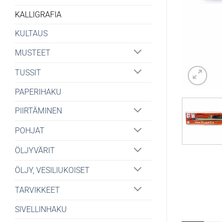
KALLIGRAFIA
KULTAUS
MUSTEET
TUSSIT
PAPERIHAKU
PIIRTÄMINEN
POHJAT
ÖLJYVÄRIT
ÖLJY, VESILIUKOISET
TARVIKKEET
SIVELLINHAKU