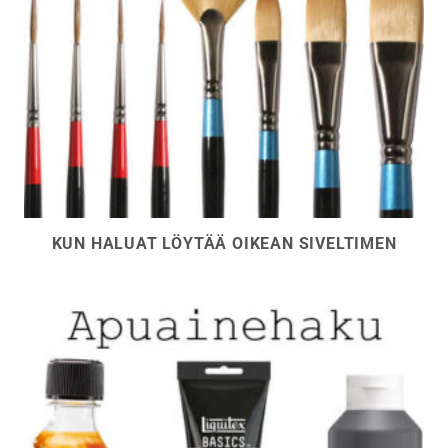
KUN HALUAT LÖYTÄÄ OIKEAN SIVELTIMEN