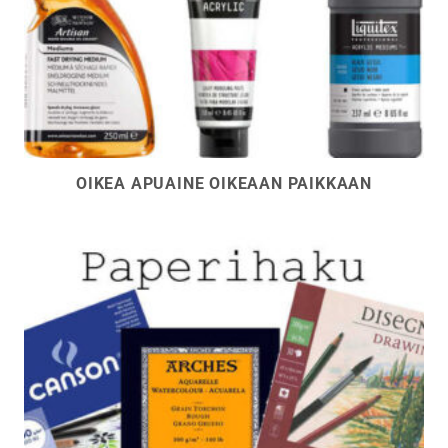
OIKEA APUAINE OIKEAAN PAIKKAAN