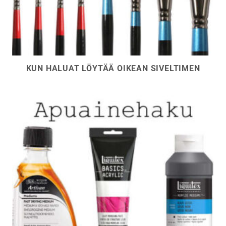
KUN HALUAT LÖYTÄÄ OIKEAN SIVELTIMEN