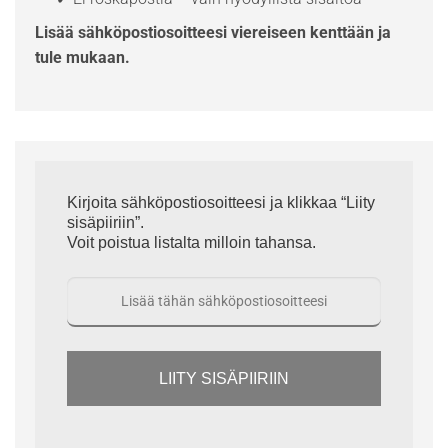
Lisää sähköpostiosoitteesi viereiseen kenttään ja
tule mukaan.
Kirjoita sähköpostiosoitteesi ja klikkaa “Liity
sisäpiiriin”.
Voit poistua listalta milloin tahansa.
LIITY SISÄPIIRIIN