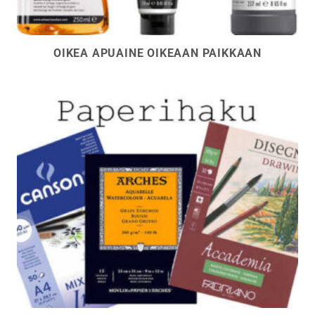
OIKEA APUAINE OIKEAAN PAIKKAAN