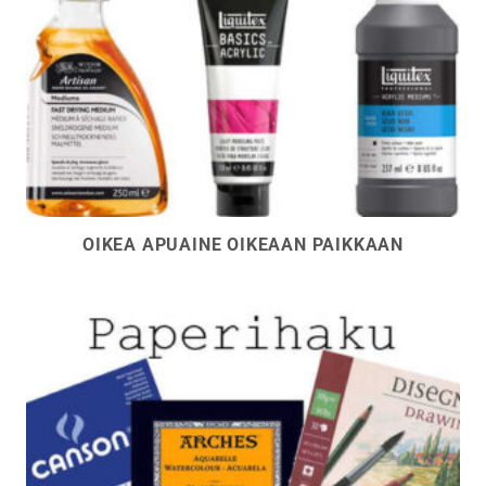
OIKEA APUAINE OIKEAAN PAIKKAAN