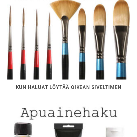
KUN HALUAT LÖYTÄÄ OIKEAN SIVELTIMEN