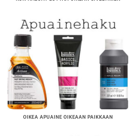
OIKEA APUAINE OIKEAAN PAIKKAAN