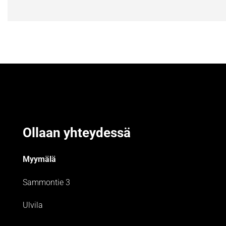
Ollaan yhteydessä
Myymälä
Sammontie 3
Ulvila