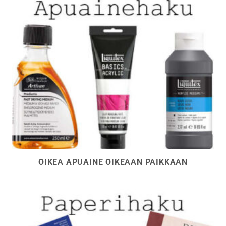
OIKEA APUAINE OIKEAAN PAIKKAAN