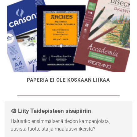
PAPERIA EI OLE KOSKAAN LIIKAA
🎨 Liity Taidepisteen sisäpiiriin
Haluatko ensimmäisenä tiedon kampanjoista,
uusista tuotteista ja maalausvinkeistä?