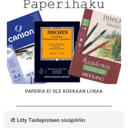
PAPERIA EI OLE KOSKAAN LIIKAA
🎨 Liity Taidepisteen sisäpiiriin