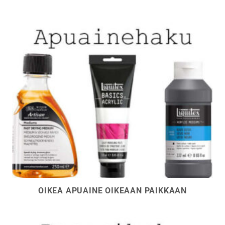
OIKEA APUAINE OIKEAAN PAIKKAAN