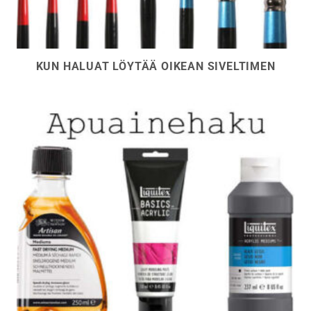
KUN HALUAT LÖYTÄÄ OIKEAN SIVELTIMEN