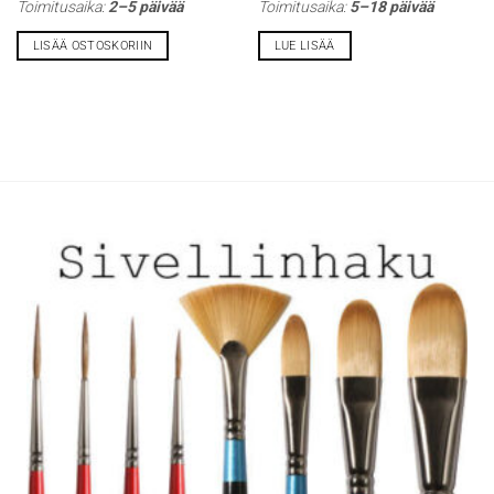
Toimitusaika:
2–5 päivää
Toimitusaika:
5–18 päivää
LISÄÄ OSTOSKORIIN
LUE LISÄÄ