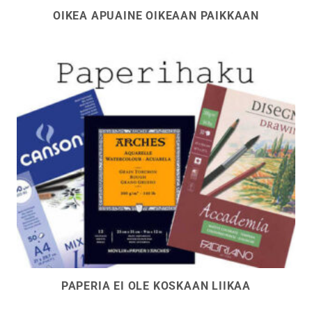
OIKEA APUAINE OIKEAAN PAIKKAAN
PAPERIA EI OLE KOSKAAN LIIKAA