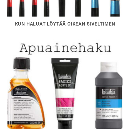
KUN HALUAT LÖYTÄÄ OIKEAN SIVELTIMEN