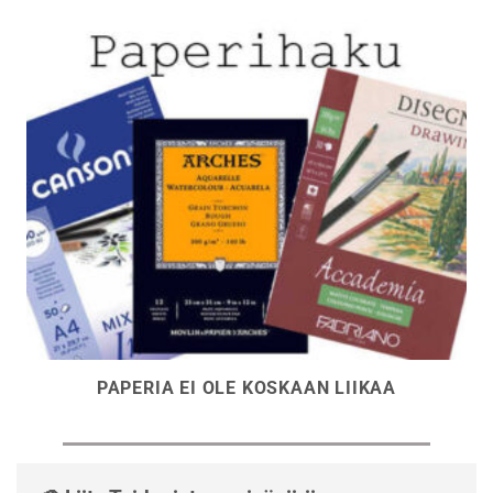
PAPERIA EI OLE KOSKAAN LIIKAA