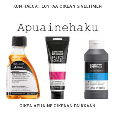
KUN HALUAT LÖYTÄÄ OIKEAN SIVELTIMEN
OIKEA APUAINE OIKEAAN PAIKKAAN