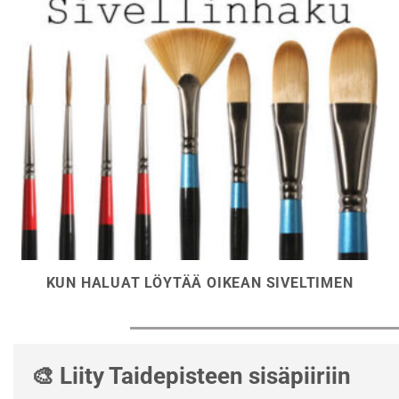
KUN HALUAT LÖYTÄÄ OIKEAN SIVELTIMEN
🎨 Liity Taidepisteen sisäpiiriin