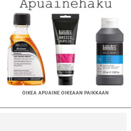
OIKEA APUAINE OIKEAAN PAIKKAAN