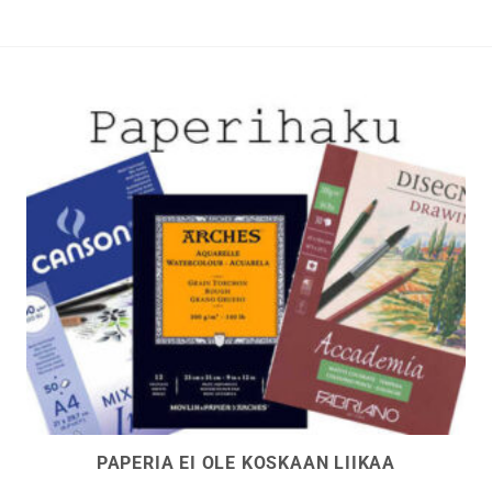
PAPERIA EI OLE KOSKAAN LIIKAA