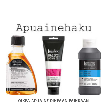
OIKEA APUAINE OIKEAAN PAIKKAAN