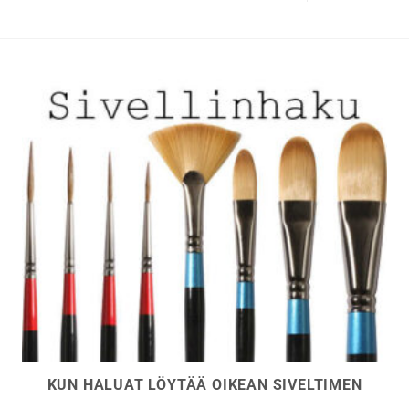
KUN HALUAT LÖYTÄÄ OIKEAN SIVELTIMEN