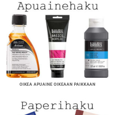
OIKEA APUAINE OIKEAAN PAIKKAAN