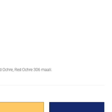
ed Ochre, Red Ochre 306 maali.