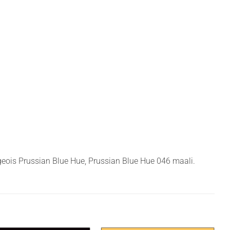
geois Prussian Blue Hue, Prussian Blue Hue 046 maali.