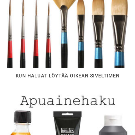
KUN HALUAT LÖYTÄÄ OIKEAN SIVELTIMEN