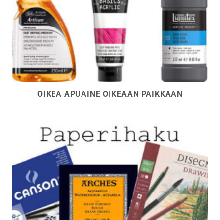
OIKEA APUAINE OIKEAAN PAIKKAAN