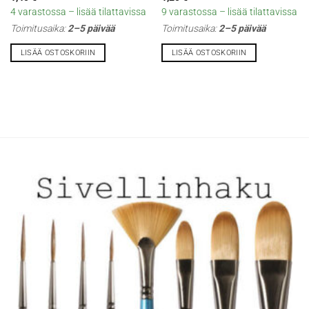
4 varastossa – lisää tilattavissa
9 varastossa – lisää tilattavissa
Toimitusaika:
2–5 päivää
Toimitusaika:
2–5 päivää
LISÄÄ OSTOSKORIIN
LISÄÄ OSTOSKORIIN