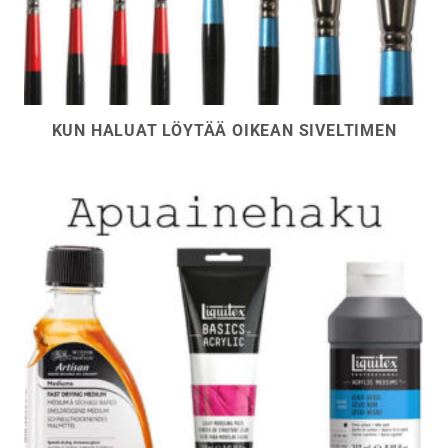
KUN HALUAT LÖYTÄÄ OIKEAN SIVELTIMEN