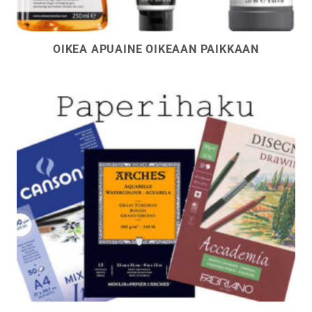
OIKEA APUAINE OIKEAAN PAIKKAAN