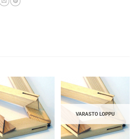
VARASTO LOPPU