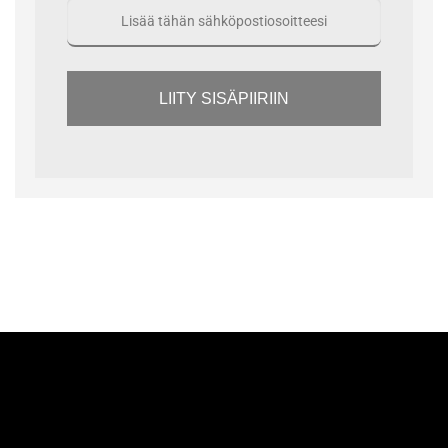
LIITY SISÄPIIRIIN