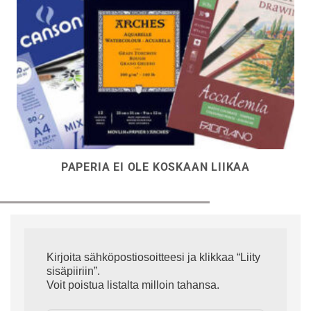
PAPERIA EI OLE KOSKAAN LIIKAA
Kirjoita sähköpostiosoitteesi ja klikkaa “Liity
sisäpiiriin”.
Voit poistua listalta milloin tahansa.