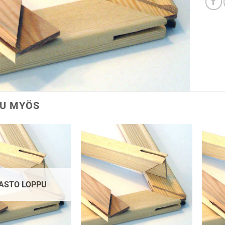
U MYÖS
ASTO LOPPU