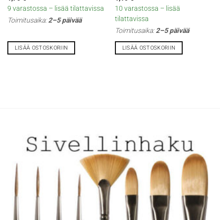
9 varastossa – lisää tilattavissa
10 varastossa – lisää
tilattavissa
Toimitusaika:
2–5 päivää
Toimitusaika:
2–5 päivää
LISÄÄ OSTOSKORIIN
LISÄÄ OSTOSKORIIN