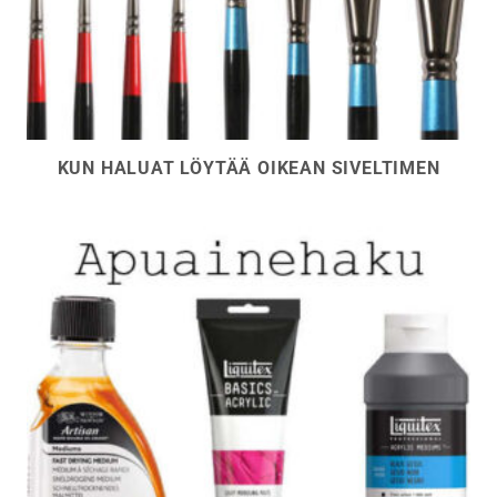
KUN HALUAT LÖYTÄÄ OIKEAN SIVELTIMEN