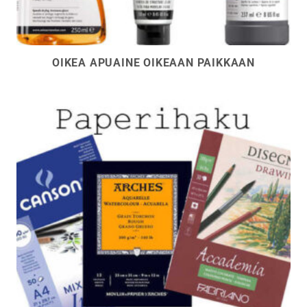
OIKEA APUAINE OIKEAAN PAIKKAAN