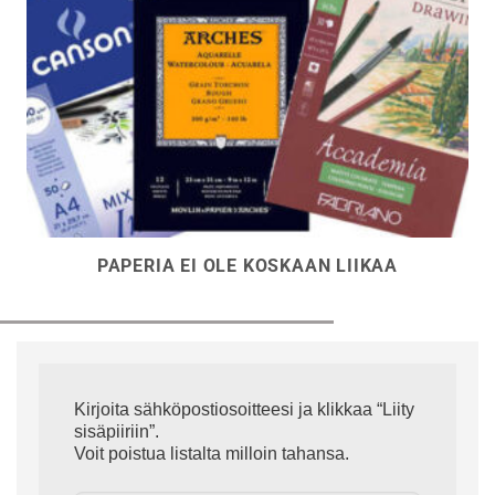
PAPERIA EI OLE KOSKAAN LIIKAA
Kirjoita sähköpostiosoitteesi ja klikkaa “Liity
sisäpiiriin”.
Voit poistua listalta milloin tahansa.