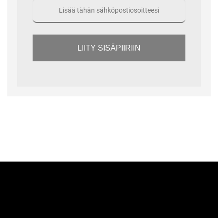
LIITY SISÄPIIRIIN